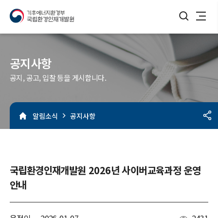
검색버튼
메뉴열기
공지사항
공지, 공고, 입찰 등을 게시합니다.
알림소식
공지사항
국립환경인재개발원 2026년 사이버교육과정 운영
안내