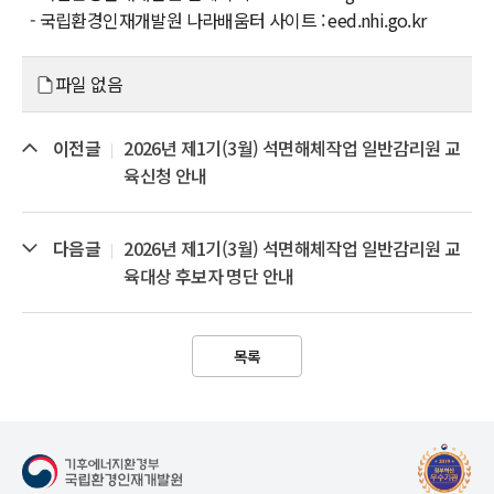
- 국립환경인재개발원 나라배움터 사이트 : eed.nhi.go.kr
파일 없음
이전글
2026년 제1기(3월) 석면해체작업 일반감리원 교
육신청 안내
다음글
2026년 제1기(3월) 석면해체작업 일반감리원 교
육대상 후보자 명단 안내
목록