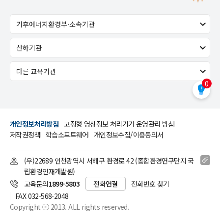
0
개인정보처리방침
고정형 영상정보 처리기기 운영관리 방침
저작권정책
학습소프트웨어
개인정보수집/이용동의서
(우)22689 인천광역시 서해구 환경로 42 (종합환경연구단지 국
립환경인재개발원)
교육문의
1899-5803
전화연결
전화번호 찾기
FAX 032-568-2048
Copyright ⓒ 2013. ALL rights reserved.