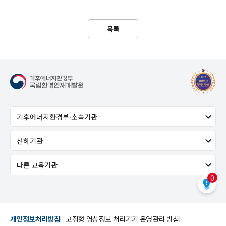
목록
0
개인정보처리방침
고정형 영상정보 처리기기 운영관리 방침