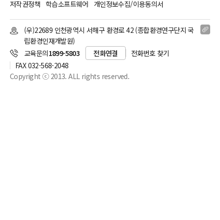
저작권정책
학습소프트웨어
개인정보수집/이용동의서
(우)22689 인천광역시 서해구 환경로 42 (종합환경연구단지 국
립환경인재개발원)
교육문의
1899-5803
전화연결
전화번호 찾기
FAX 032-568-2048
Copyright ⓒ 2013. ALL rights reserved.