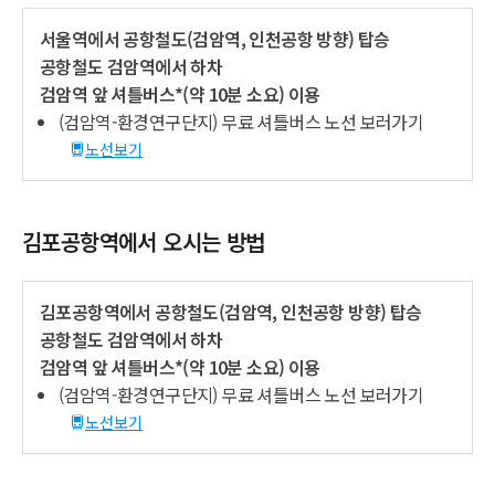
서울역에서 공항철도(검암역, 인천공항 방향) 탑승
공항철도 검암역에서 하차
검암역 앞 셔틀버스*(약 10분 소요) 이용
(검암역-환경연구단지) 무료 셔틀버스 노선 보러가기
노선보기
김포공항역에서 오시는 방법
김포공항역에서 공항철도(검암역, 인천공항 방향) 탑승
공항철도 검암역에서 하차
검암역 앞 셔틀버스*(약 10분 소요) 이용
(검암역-환경연구단지) 무료 셔틀버스 노선 보러가기
노선보기