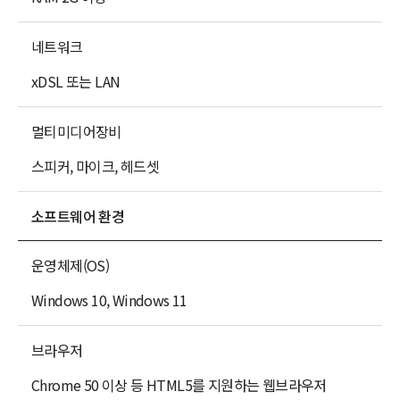
네트워크
xDSL 또는 LAN
멀티미디어장비
스피커, 마이크, 헤드셋
소프트웨어 환경
운영체제(OS)
Windows 10, Windows 11
브라우저
Chrome 50 이상 등 HTML5를 지원하는 웹브라우저