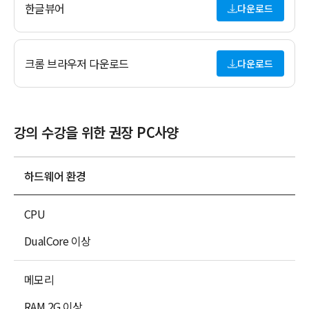
한글뷰어
다운로드
크롬 브라우저 다운로드
다운로드
강의 수강을 위한 권장 PC사양
하드웨어 환경
CPU
DualCore 이상
메모리
RAM 2G 이상